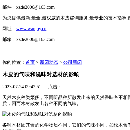
邮件：xzde2006@163.com
为您提供最新,最全,最权威的木皮咨询服务,最专业的技术指导
网址：
www.wanjoy.cn
邮箱：xzde2006@163.com
你的位置：
首页
>
新闻动态
>
公司新闻
木皮的气味和滋味对选材的影响
2023-07-24 09:42:51 点击：
天然木皮种类繁多，不同听品种所散发出来的天然香味各不相
质，因而木材散发出各种不同的气味。
各种木材因其含的化学物质不同，它们的气味不同，如松木含