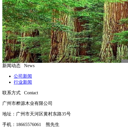
新闻动态 News
公司新闻
行业新闻
联系方式 Contact
广州市桦源木业有限公司
地址：广州市天河区黄村东路35号
手机：18665576061 熊先生